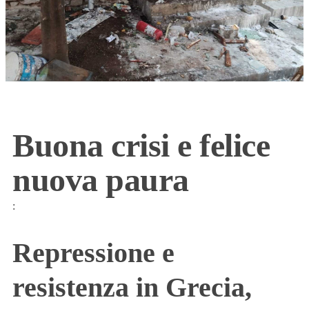
Buona crisi e felice
nuova paura
:
Repressione e
resistenza in Grecia,