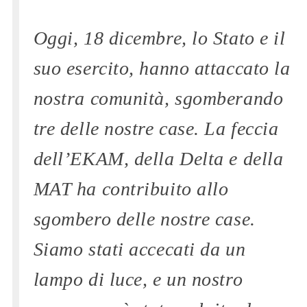
Oggi, 18 dicembre, lo Stato e il
suo esercito, hanno attaccato la
nostra comunità, sgomberando
tre delle nostre case. La feccia
dell’EKAM, della Delta e della
MAT ha contribuito allo
sgombero delle nostre case.
Siamo stati accecati da un
lampo di luce, e un nostro