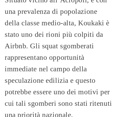
una prevalenza di popolazione
della classe medio-alta, Koukaki è
stato uno dei rioni più colpiti da
Airbnb. Gli squat sgomberati
rappresentano opportunità
immediate nel campo della
speculazione edilizia e questo
potrebbe essere uno dei motivi per
cui tali sgomberi sono stati ritenuti
una priorità nazionale.