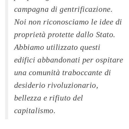
campagna di gentrificazione.
Noi non riconosciamo le idee di
proprietà protette dallo Stato.
Abbiamo utilizzato questi
edifici abbandonati per ospitare
una comunità traboccante di
desiderio rivoluzionario,
bellezza e rifiuto del
capitalismo.