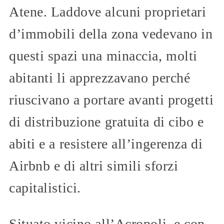
Atene. Laddove alcuni proprietari
d’immobili della zona vedevano in
questi spazi una minaccia, molti
abitanti li apprezzavano perché
riuscivano a portare avanti progetti
di distribuzione gratuita di cibo e
abiti e a resistere all’ingerenza di
Airbnb e di altri simili sforzi
capitalistici.
Situato vicino all’Acropoli, e con