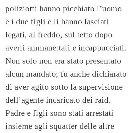
poliziotti hanno picchiato l’uomo
e i due figli e li hanno lasciati
legati, al freddo, sul tetto dopo
averli ammanettati e incappucciati.
Non solo non era stato presentato
alcun mandato; fu anche dichiarato
di aver agito sotto la supervisione
dell’agente incaricato dei raid.
Padre e figli sono stati arrestati
insieme agli squatter delle altre