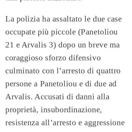
La polizia ha assaltato le due case
occupate più piccole (Panetoliou
21 e Arvalis 3) dopo un breve ma
coraggioso sforzo difensivo
culminato con l’arresto di quattro
persone a Panetoliou e di due ad
Arvalis. Accusati di danni alla
proprietà, insubordinazione,
resistenza all’arresto e aggressione