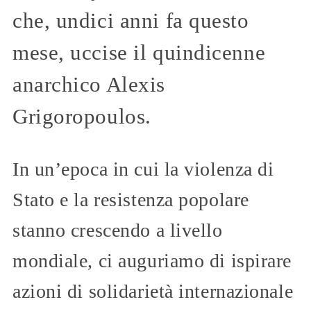
che, undici anni fa questo
mese, uccise il quindicenne
anarchico Alexis
Grigoropoulos.
In un’epoca in cui la violenza di
Stato e la resistenza popolare
stanno crescendo a livello
mondiale, ci auguriamo di ispirare
azioni di solidarietà internazionale