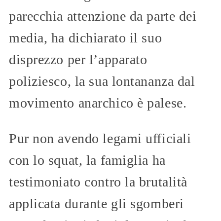
parecchia attenzione da parte dei
media, ha dichiarato il suo
disprezzo per l’apparato
poliziesco, la sua lontananza dal
movimento anarchico è palese.
Pur non avendo legami ufficiali
con lo squat, la famiglia ha
testimoniato contro la brutalità
applicata durante gli sgomberi