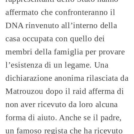
affermato che confronteranno il
DNA rinvenuto all’interno della
casa occupata con quello dei
membri della famiglia per provare
l’esistenza di un legame. Una
dichiarazione anonima rilasciata da
Matrouzou dopo il raid afferma di
non aver ricevuto da loro alcuna
forma di aiuto. Anche se il padre,
un famoso regista che ha ricevuto