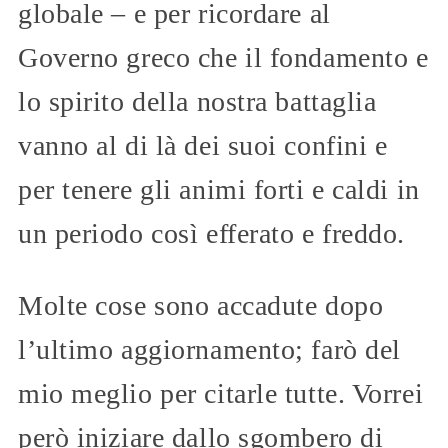
globale – e per ricordare al
Governo greco che il fondamento e
lo spirito della nostra battaglia
vanno al di là dei suoi confini e
per tenere gli animi forti e caldi in
un periodo così efferato e freddo.
Molte cose sono accadute dopo
l’ultimo aggiornamento; farò del
mio meglio per citarle tutte. Vorrei
però iniziare dallo sgombero di