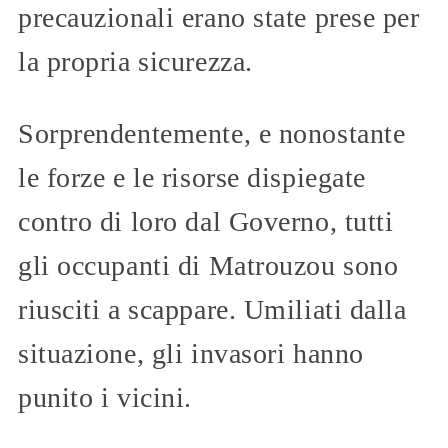
precauzionali erano state prese per
la propria sicurezza.
Sorprendentemente, e nonostante
le forze e le risorse dispiegate
contro di loro dal Governo, tutti
gli occupanti di Matrouzou sono
riusciti a scappare. Umiliati dalla
situazione, gli invasori hanno
punito i vicini.