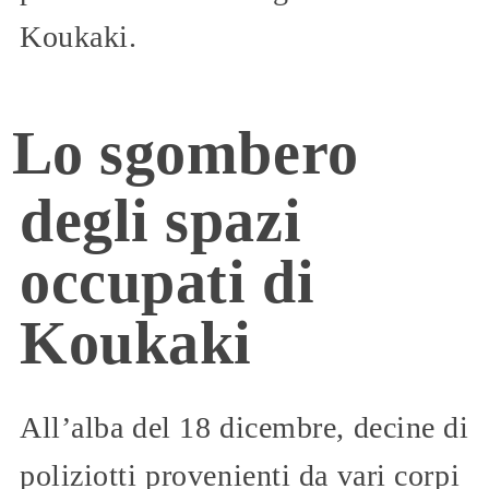
Koukaki.
Lo sgombero
degli spazi
occupati di
Koukaki
All’alba del 18 dicembre, decine di
poliziotti provenienti da vari corpi