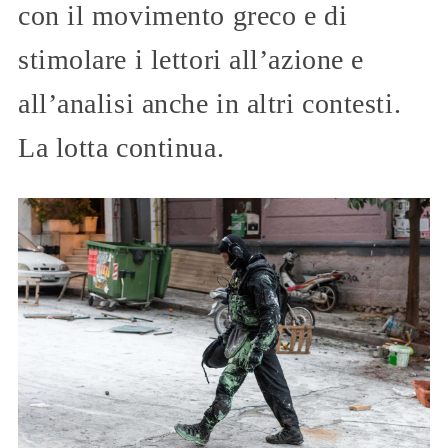
con il movimento greco e di
stimolare i lettori all’azione e
all’analisi anche in altri contesti.
La lotta continua.