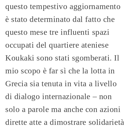
questo tempestivo aggiornamento
è stato determinato dal fatto che
questo mese tre influenti spazi
occupati del quartiere ateniese
Koukaki sono stati sgomberati. Il
mio scopo è far sì che la lotta in
Grecia sia tenuta in vita a livello
di dialogo internazionale – non
solo a parole ma anche con azioni
dirette atte a dimostrare solidarietà