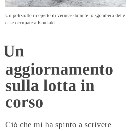
Un poliziotto ricoperto di vernice durante lo sgombero delle
case occupate a Koukaki.
Un
aggiornamento
sulla lotta in
corso
Ciò che mi ha spinto a scrivere