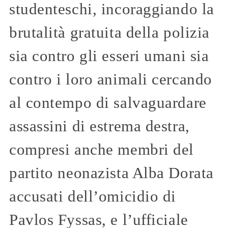
studenteschi, incoraggiando la
brutalità gratuita della polizia
sia contro gli esseri umani sia
contro i loro animali cercando
al contempo di salvaguardare
assassini di estrema destra,
compresi anche membri del
partito neonazista Alba Dorata
accusati dell’omicidio di
Pavlos Fyssas, e l’ufficiale