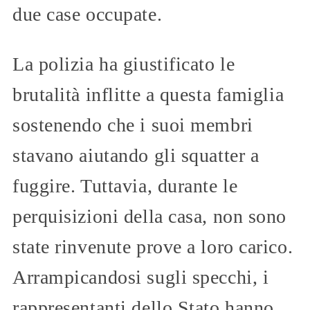
due case occupate.
La polizia ha giustificato le
brutalità inflitte a questa famiglia
sostenendo che i suoi membri
stavano aiutando gli squatter a
fuggire. Tuttavia, durante le
perquisizioni della casa, non sono
state rinvenute prove a loro carico.
Arrampicandosi sugli specchi, i
rappresentanti dello Stato hanno