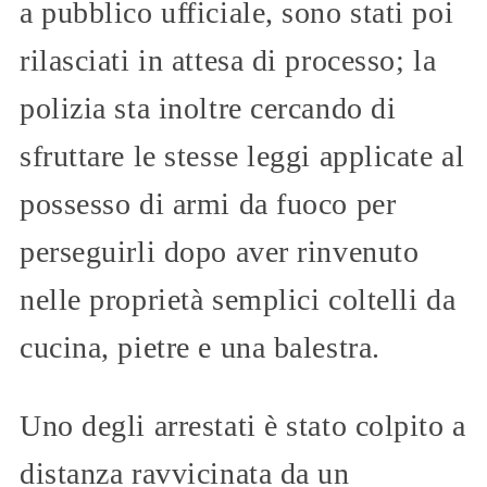
a pubblico ufficiale, sono stati poi
rilasciati in attesa di processo; la
polizia sta inoltre cercando di
sfruttare le stesse leggi applicate al
possesso di armi da fuoco per
perseguirli dopo aver rinvenuto
nelle proprietà semplici coltelli da
cucina, pietre e una balestra.
Uno degli arrestati è stato colpito a
distanza ravvicinata da un