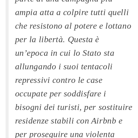
ampia atta a colpire tutti quelli
che resistono al potere e lottano
per la libertà. Questa è
un’epoca in cui lo Stato sta
allungando i suoi tentacoli
repressivi contro le case
occupate per soddisfare i
bisogni dei turisti, per sostituire
residenze stabili con Airbnb e
per proseguire una violenta