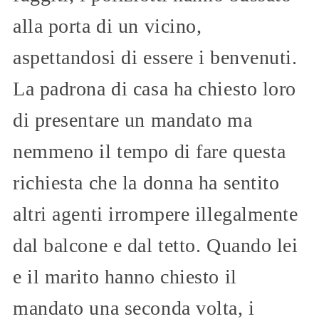
alla porta di un vicino,
aspettandosi di essere i benvenuti.
La padrona di casa ha chiesto loro
di presentare un mandato ma
nemmeno il tempo di fare questa
richiesta che la donna ha sentito
altri agenti irrompere illegalmente
dal balcone e dal tetto. Quando lei
e il marito hanno chiesto il
mandato una seconda volta, i