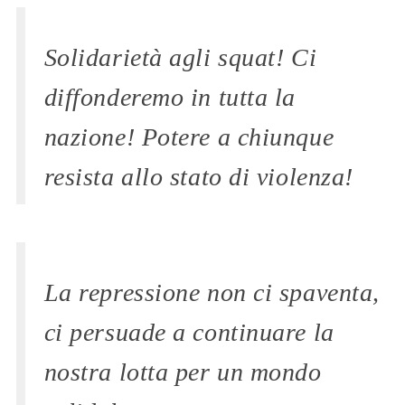
Solidarietà agli squat! Ci
diffonderemo in tutta la
nazione! Potere a chiunque
resista allo stato di violenza!
La repressione non ci spaventa,
ci persuade a continuare la
nostra lotta per un mondo