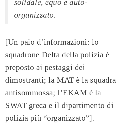
solidale, equo e auto-
organizzato.
[Un paio d’informazioni: lo
squadrone Delta della polizia è
preposto ai pestaggi dei
dimostranti; la MAT è la squadra
antisommossa; l’EKAM è la
SWAT greca e il dipartimento di
polizia più “organizzato”].