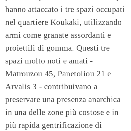
hanno attaccato i tre spazi occupati
nel quartiere Koukaki, utilizzando
armi come granate assordanti e
proiettili di gomma. Questi tre
spazi molto noti e amati -
Matrouzou 45, Panetoliou 21 e
Arvalis 3 - contribuivano a
preservare una presenza anarchica
in una delle zone più costose e in
più rapida gentrificazione di