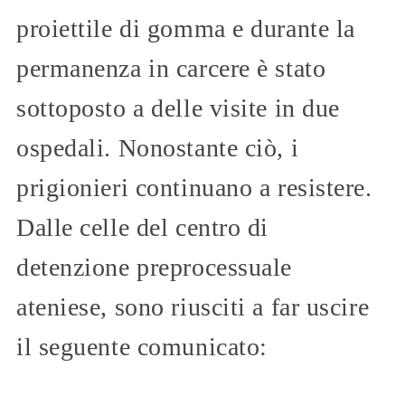
proiettile di gomma e durante la
permanenza in carcere è stato
sottoposto a delle visite in due
ospedali. Nonostante ciò, i
prigionieri continuano a resistere.
Dalle celle del centro di
detenzione preprocessuale
ateniese, sono riusciti a far uscire
il seguente comunicato: