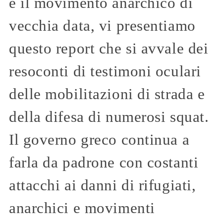
e il movimento anarchico di
vecchia data, vi presentiamo
questo report che si avvale dei
resoconti di testimoni oculari
delle mobilitazioni di strada e
della difesa di numerosi squat.
Il governo greco continua a
farla da padrone con costanti
attacchi ai danni di rifugiati,
anarchici e movimenti