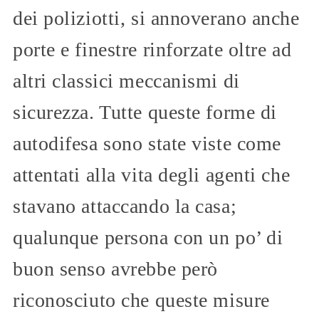
dei poliziotti, si annoverano anche
porte e finestre rinforzate oltre ad
altri classici meccanismi di
sicurezza. Tutte queste forme di
autodifesa sono state viste come
attentati alla vita degli agenti che
stavano attaccando la casa;
qualunque persona con un po’ di
buon senso avrebbe però
riconosciuto che queste misure