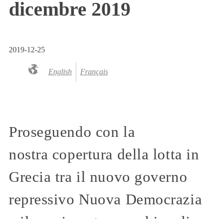
dicembre 2019
2019-12-25
English
Français
Proseguendo con la
nostra copertura della lotta in
Grecia tra il nuovo governo
repressivo Nuova Democrazia