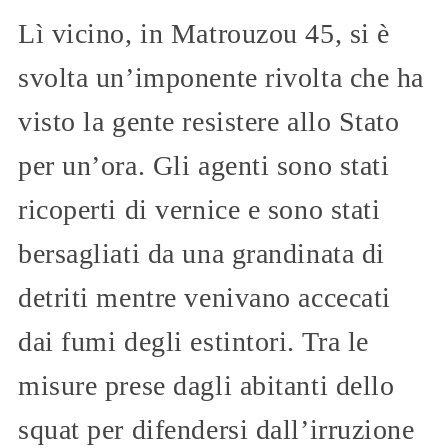
Lì vicino, in Matrouzou 45, si è
svolta un’imponente rivolta che ha
visto la gente resistere allo Stato
per un’ora. Gli agenti sono stati
ricoperti di vernice e sono stati
bersagliati da una grandinata di
detriti mentre venivano accecati
dai fumi degli estintori. Tra le
misure prese dagli abitanti dello
squat per difendersi dall’irruzione